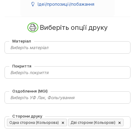
Ідеї/пропозиції/побажання
Виберіть опції друку
Матеріал
Виберіть матеріал
Покриття
Виберіть покриття
Оздоблення (MGI)
Виберіть УФ Лак, Фольгування
Сторони друку
Одна сторона (Кольорова)
Дві сторони (Кольорові)