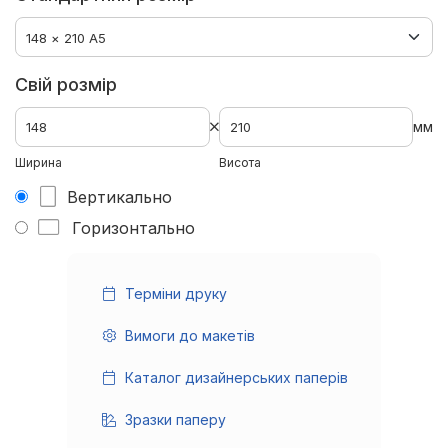
Свій розмір
мм
Ширина
Висота
Вертикально
Горизонтально
Терміни друку
Вимоги до макетів
Каталог дизайнерських паперів
Зразки паперу