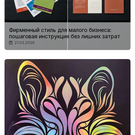
Фирменный стиль для малого бизнеса:
пошаговая инструкция без лишних затрат
21.03.2026