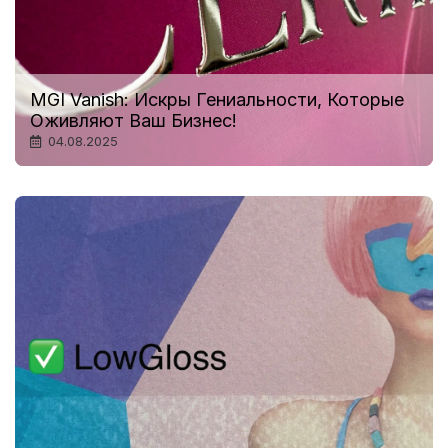
MGI Vanish: Искры Гениальности, Которые
Оживляют Ваш Бизнес!
04.08.2025