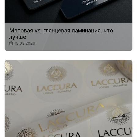
Матовая vs. глянцевая ламинация: что
лучше
18.03.2026