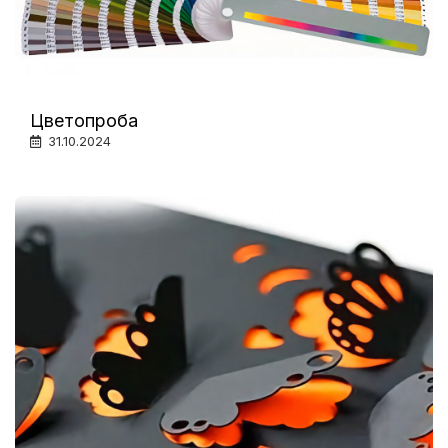
Цветопроба
31.10.2024