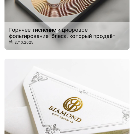
Горячее тиснение и цифровое
фольгирование: блеск, который продаёт
27.10.2025