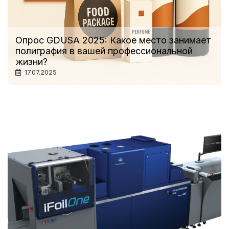
Опрос GDUSA 2025: Какое место занимает
полиграфия в вашей профессиональной
жизни?
17.07.2025