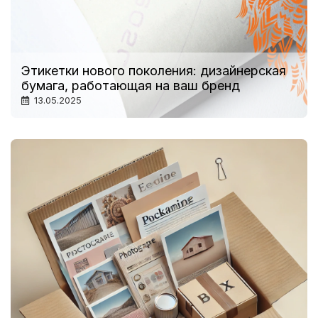
Этикетки нового поколения: дизайнерская
бумага, работающая на ваш бренд
13.05.2025