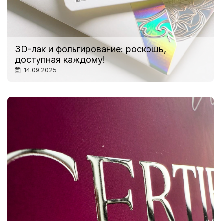
3D-лак и фольгирование: роскошь,
доступная каждому!
14.09.2025