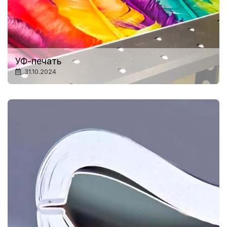
УФ-печать
31.10.2024