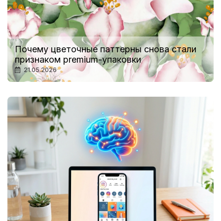
Почему цветочные паттерны снова стали
признаком premium-упаковки
21.05.2026