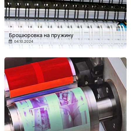
Брошюровка на пружину
04.10.2024