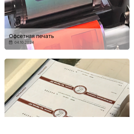
Офсетная печать
04.10.2024