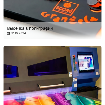
Высечка в полиграфии
31.10.2024