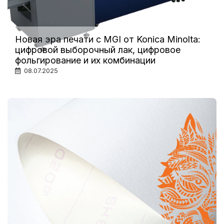
Новая эра печати с MGI от Konica Minolta:
цифровой выборочный лак, цифровое
фольгирование и их комбинации
08.07.2025