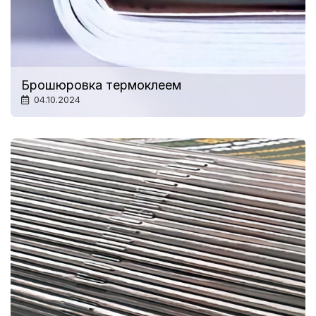
Брошюровка термоклеем
04.10.2024