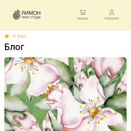
Заказы
Кабинет
Блог
Блог