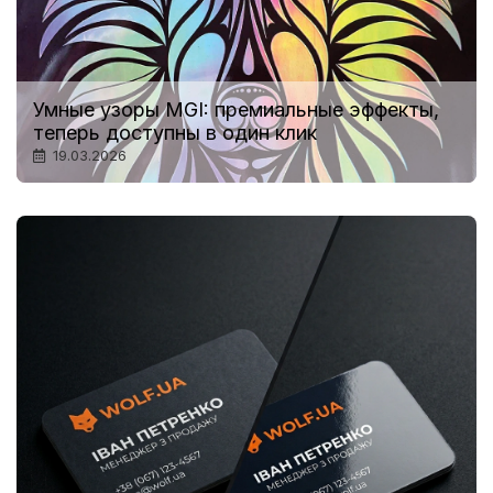
Умные узоры MGI: премиальные эффекты,
теперь доступны в один клик
19.03.2026