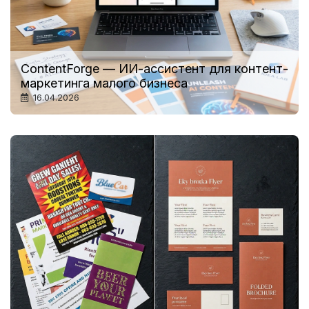
ContentForge — ИИ-ассистент для контент-
маркетинга малого бизнеса
16.04.2026