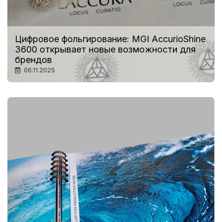
Цифровое фольгирование: MGI AccurioShine
3600 открывает новые возможности для
брендов
06.11.2025