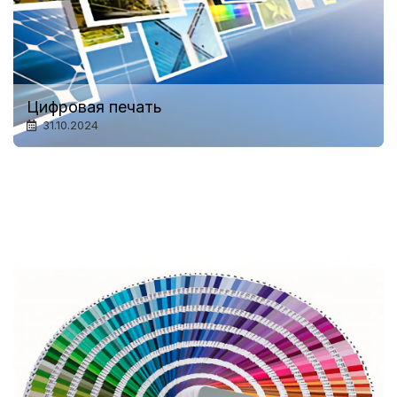
Цифровая печать
31.10.2024