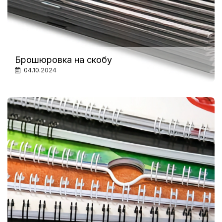
Брошюровка на скобу
04.10.2024