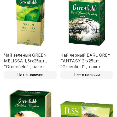
Чай зеленый GREEN
Чай черный EARL GREY
MELISSA 1,5гх25шт.,
FANTASY 2гх25шт.
"Greenfield" , пакет
"Greenfield" , пакет
Нет в наличии
Нет в наличии