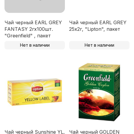
Чай черный EARL GREY
Чай черный EARL GREY
FANTASY 2гх100шт.
25х2г, "Lipton", пакет
"Greenfield" , пакет
Нет в наличии
Нет в наличии
Чай черный Sunshine YL,
Чай черный GOLDEN