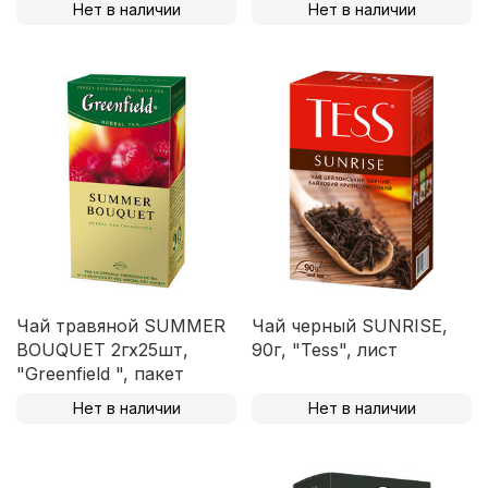
Нет в наличии
Нет в наличии
Чай травяной SUMMER
Чай черный SUNRISE,
BOUQUET 2гх25шт,
90г, "Tess", лист
"Greenfield ", пакет
Нет в наличии
Нет в наличии