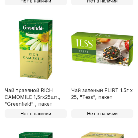
Нет в наличии
Нет в наличии
Чай травяной RICH
Чай зеленый FLIRT 1.5г х
CAMOMILE 1,5гх25шт.,
25, "Tess", пакет
"Greenfield" , пакет
Нет в наличии
Нет в наличии