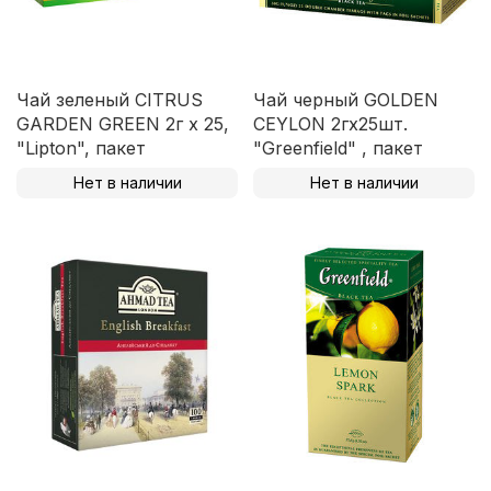
Чай зеленый CITRUS
Чай черный GOLDEN
GARDEN GREEN 2г х 25,
CEYLON 2гх25шт.
"Lipton", пакет
"Greenfield" , пакет
Нет в наличии
Нет в наличии