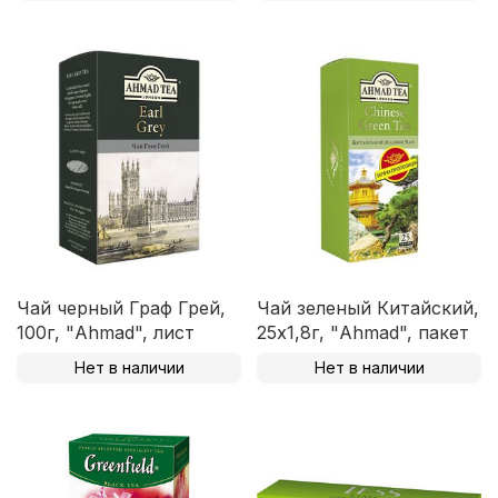
Чай черный Граф Грей,
Чай зеленый Китайский,
100г, "Ahmad", лист
25х1,8г, "Ahmad", пакет
Нет в наличии
Нет в наличии