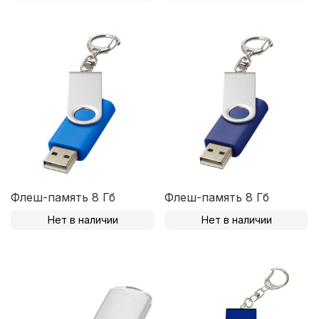
Флеш-память 8 Гб
Флеш-память 8 Гб
Нет в наличии
Нет в наличии