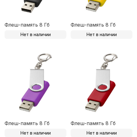
Флеш-память 8 Гб
Флеш-память 8 Гб
Нет в наличии
Нет в наличии
Флеш-память 8 Гб
Флеш-память 8 Гб
Нет в наличии
Нет в наличии