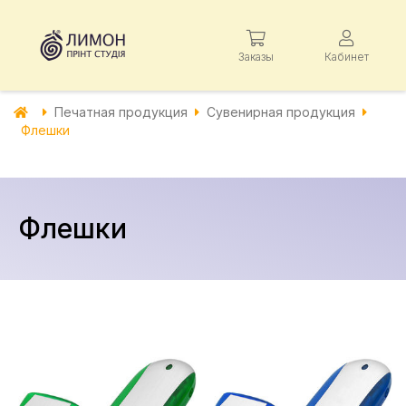
Заказы
Кабинет
Печатная продукция
Сувенирная продукция
Флешки
Флешки