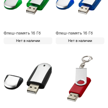
Флеш-память 16 Гб
Флеш-память 16 Гб
Нет в наличии
Нет в наличии