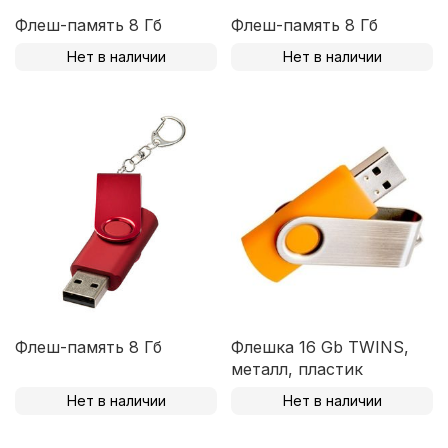
Флеш-память 8 Гб
Флеш-память 8 Гб
Нет в наличии
Нет в наличии
Флеш-память 8 Гб
Флешка 16 Gb TWINS,
металл, пластик
Нет в наличии
Нет в наличии