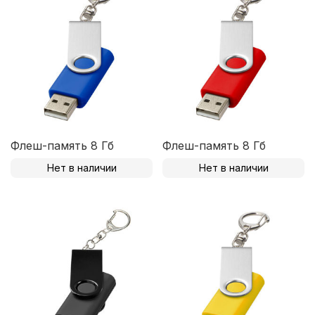
Флеш-память 8 Гб
Флеш-память 8 Гб
Нет в наличии
Нет в наличии