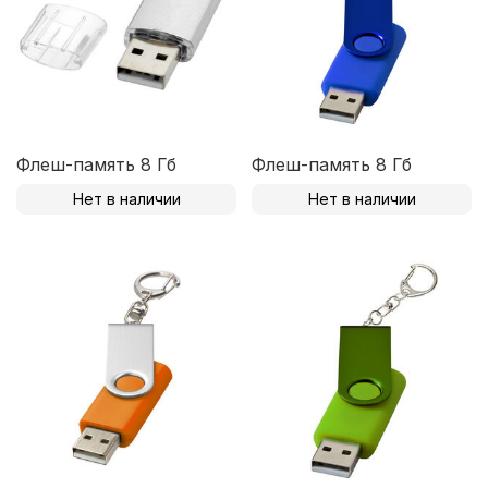
Флеш-память 8 Гб
Флеш-память 8 Гб
Нет в наличии
Нет в наличии