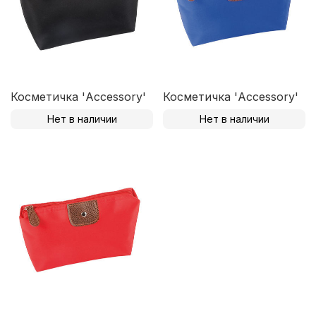
Косметичка 'Accessory'
Косметичка 'Accessory'
Нет в наличии
Нет в наличии