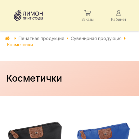
Заказы
Кабинет
Печатная продукция
Сувенирная продукция
Косметички
Косметички