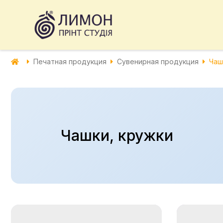
Печатная продукция
Сувенирная продукция
Чаш
Чашки, кружки