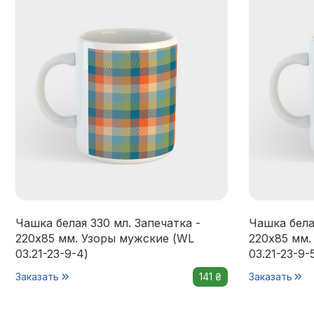
Чашка белая 330 мл. Запечатка -
Чашка бела
220x85 мм. Узоры мужские (WL
220x85 мм.
03.21-23-9-4)
03.21-23-9-
Заказать
141 ₴
Заказать