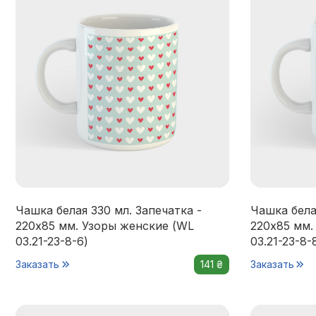
Чашка белая 330 мл. Запечатка -
Чашка бела
220x85 мм. Узоры женские (WL
220x85 мм.
03.21-23-8-6)
03.21-23-8-
Заказать
141 ₴
Заказать