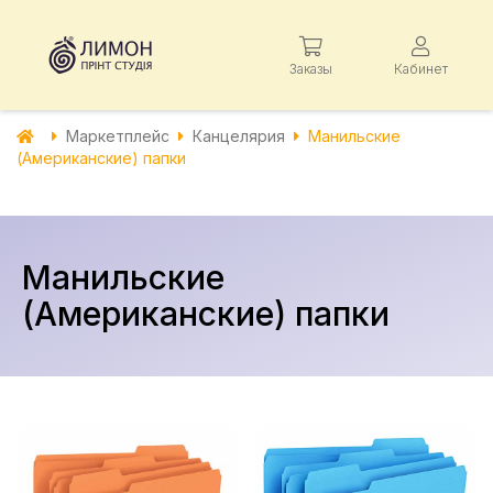
Заказы
Кабинет
Маркетплейс
Канцелярия
Манильские
(Американские) папки
Манильские
(Американские) папки