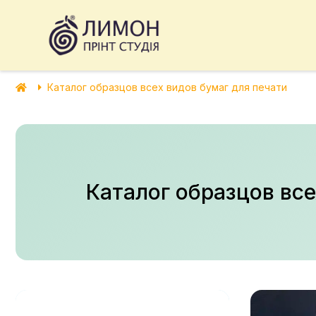
Каталог образцов всех видов бумаг для печати
Каталог образцов все