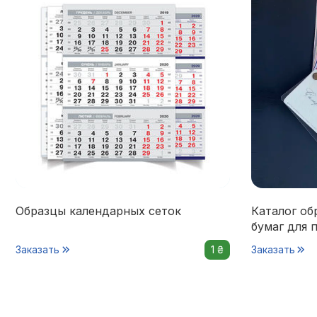
Образцы календарных сеток
Каталог об
бумаг для 
Заказать
1 ₴
Заказать