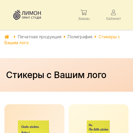
Заказы
Кабинет
Печатная продукция
Полиграфия
Стикеры с
Вашим лого
Стикеры с Вашим лого