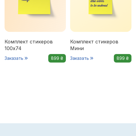
Комплект стикеров
Комплект стикеров
100х74
Мини
Заказать
899 ₴
Заказать
899 ₴