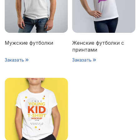
Мужские футболки
Женские футболки с
принтами
Заказать
Заказать