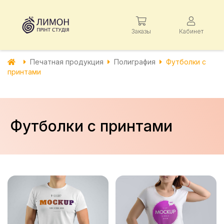
Заказы
Кабинет
Печатная продукция
Полиграфия
Футболки с
принтами
Футболки с принтами