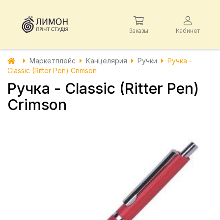
Заказы
Кабинет
Маркетплейс
Канцелярия
Ручки
Ручка -
Classic (Ritter Pen) Crimson
Ручка - Classic (Ritter Pen)
Crimson