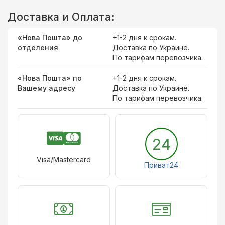
Доставка и Оплата:
«Нова Пошта» до
+1-2 дня к срокам.
отделения
Доставка
по Украине
.
По тарифам перевозчика.
«Нова Пошта» по
+1-2 дня к срокам.
Вашему адресу
Доставка по Украине.
По тарифам перевозчика.
24
Visa/Mastercard
Приват24