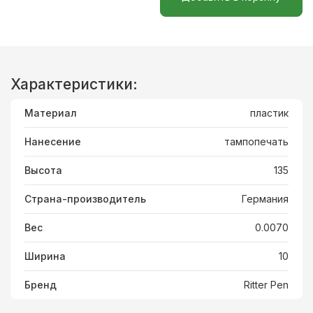
Характеристики:
Материал
пластик
Нанесение
тампопечать
Высота
135
Страна-производитель
Германия
Вес
0.0070
Ширина
10
Бренд
Ritter Pen