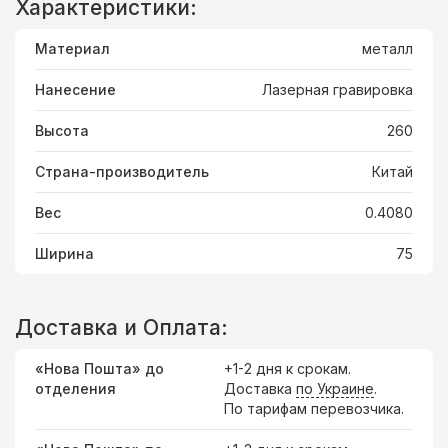
Характеристики:
Материал
металл
Нанесение
Лазерная гравировка
Высота
260
Страна-производитель
Китай
Вес
0.4080
Ширина
75
Доставка и Оплата:
«Нова Пошта» до
+1-2 дня к срокам.
отделения
Доставка
по Украине
.
По тарифам перевозчика.