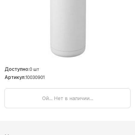
Доступно:
0
шт
Артикул:
10030901
Ой... Нет в наличии...