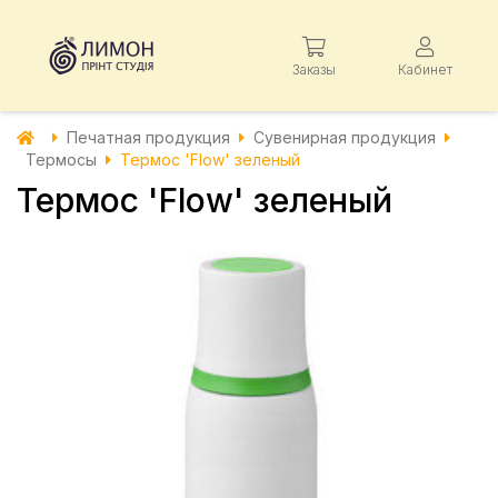
Заказы
Кабинет
Печатная продукция
Сувенирная продукция
Термосы
Термос 'Flow' зеленый
Термос 'Flow' зеленый