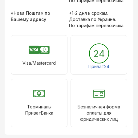
По тарифам перевозчика.
«Нова Пошта» по
+1-2 дня к срокам.
Вашему адресу
Доставка по Украине.
По тарифам перевозчика.
24
Visa/Mastercard
Приват24
Терминалы
Безналичная форма
ПриватБанка
оплаты для
юридических лиц