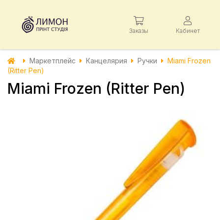
Заказы
Кабинет
Маркетплейс
Канцелярия
Ручки
Miami Frozen
(Ritter Pen)
Miami Frozen (Ritter Pen)