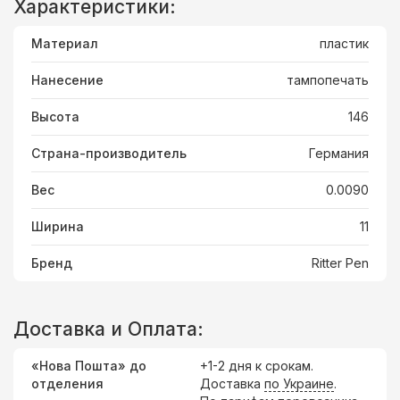
Характеристики:
Материал
пластик
Нанесение
тампопечать
Высота
146
Страна-производитель
Германия
Вес
0.0090
Ширина
11
Бренд
Ritter Pen
Доставка и Оплата:
«Нова Пошта» до
+1-2 дня к срокам.
отделения
Доставка
по Украине
.