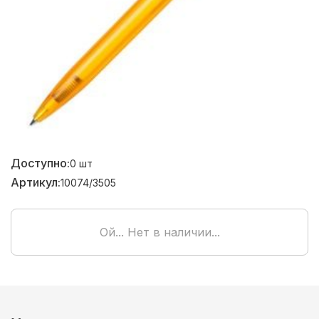
Доступно:
0
шт
Артикул:
10074/3505
Ой... Нет в наличии...