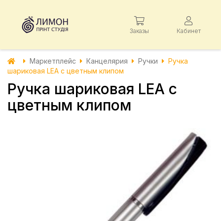
Заказы
Кабинет
Маркетплейс
Канцелярия
Ручки
Ручка
шариковая LEA с цветным клипом
Ручка шариковая LEA с
цветным клипом