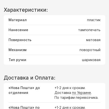
Характеристики:
Материал
пластик
Нанесение
тампопечать
Поверхность
матовая
Механизм
поворотный
Тип ручки
шариковая
Доставка и Оплата:
«Нова Пошта» до
+1-2 дня к срокам.
отделения
Доставка
по Украине
.
По тарифам перевозчика.
«Нова Пошта» по
+1-2 дня к срокам.