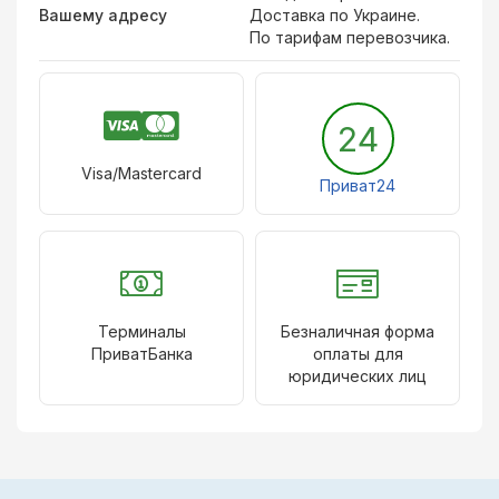
Вашему адресу
Доставка по Украине.
По тарифам перевозчика.
24
Visa/Mastercard
Приват24
Терминалы
Безналичная форма
ПриватБанка
оплаты для
юридических лиц