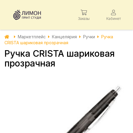
Заказы
Кабинет
Маркетплейс
Канцелярия
Ручки
Ручка
CRISTA шариковая прозрачная
Ручка CRISTA шариковая
прозрачная