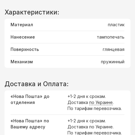
Характеристики:
Материал
пластик
Нанесение
тампопечать
Поверхность
глянцевая
Механизм
пружинный
Доставка и Оплата:
«Нова Пошта» до
+1-2 дня к срокам.
отделения
Доставка
по Украине
.
По тарифам перевозчика.
«Нова Пошта» по
+1-2 дня к срокам.
Вашему адресу
Доставка по Украине.
По тарифам перевозчика.