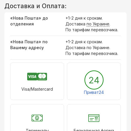
Доставка и Оплата:
«Нова Пошта» до
+1-2 дня к срокам.
отделения
Доставка
по Украине
.
По тарифам перевозчика.
«Нова Пошта» по
+1-2 дня к срокам.
Вашему адресу
Доставка по Украине.
По тарифам перевозчика.
24
Visa/Mastercard
Приват24
Терминалы
Безналичная форма