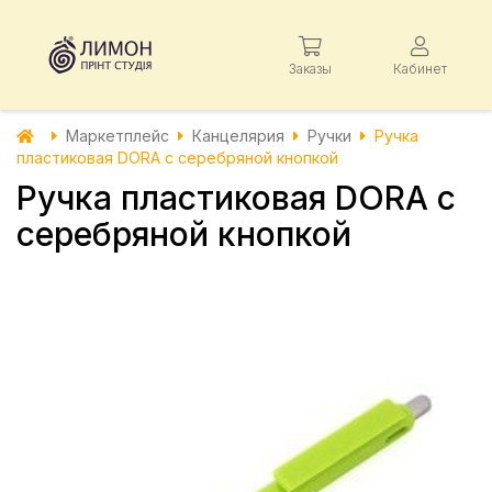
Заказы
Кабинет
Маркетплейс
Канцелярия
Ручки
Ручка
пластиковая DORA с серебряной кнопкой
Ручка пластиковая DORA с
серебряной кнопкой