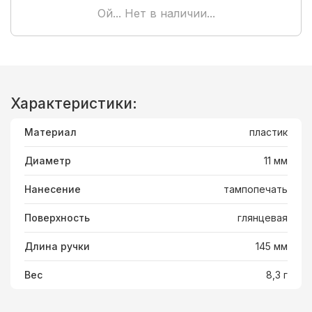
Ой... Нет в наличии...
Характеристики:
Материал
пластик
Диаметр
11 мм
Нанесение
тампопечать
Поверхность
глянцевая
Длина ручки
145 мм
Вес
8,3 г