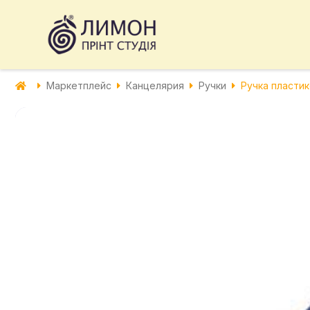
Маркетплейс
Канцелярия
Ручки
Ручка пласти