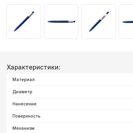
Характеристики:
Материал
Диаметр
Нанесение
Поверхность
Механизм