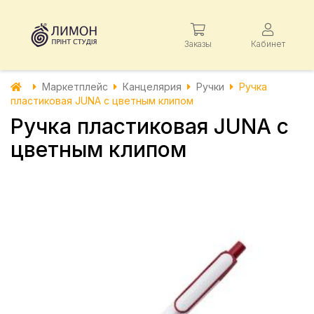
Заказы
Кабинет
Маркетплейс
Канцелярия
Ручки
Ручка
пластиковая JUNA с цветным клипом
Ручка пластиковая JUNA с
цветным клипом