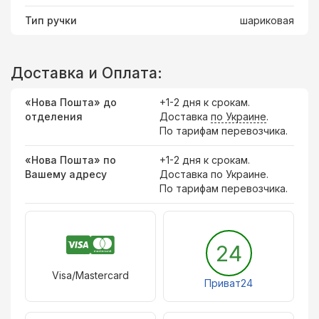
Тип ручки
шариковая
Доставка и Оплата:
«Нова Пошта» до
+1-2 дня к срокам.
отделения
Доставка
по Украине
.
По тарифам перевозчика.
«Нова Пошта» по
+1-2 дня к срокам.
Вашему адресу
Доставка по Украине.
По тарифам перевозчика.
24
Visa/Mastercard
Приват24