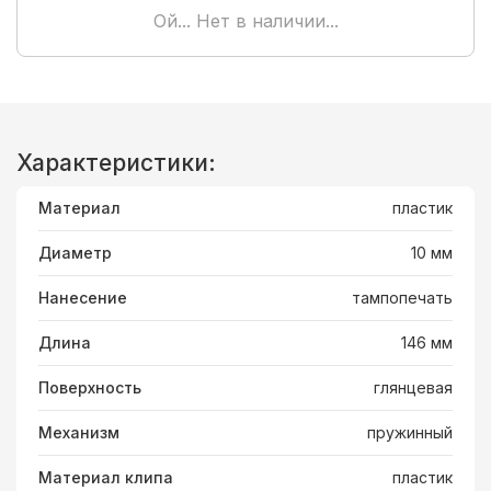
Ой... Нет в наличии...
Характеристики:
Материал
пластик
Диаметр
10 мм
Нанесение
тампопечать
Длина
146 мм
Поверхность
глянцевая
Механизм
пружинный
Материал клипа
пластик