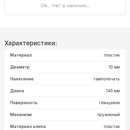
Ой... Нет в наличии...
Характеристики:
Материал
пластик
Диаметр
10 мм
Нанесение
тампопечать
Длина
146 мм
Поверхность
глянцевая
Механизм
пружинный
Материал клипа
пластик