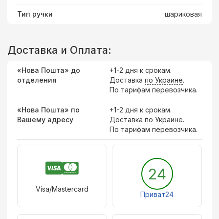
Тип ручки
шариковая
Доставка и Оплата:
«Нова Пошта» до
+1-2 дня к срокам.
отделения
Доставка
по Украине
.
По тарифам перевозчика.
«Нова Пошта» по
+1-2 дня к срокам.
Вашему адресу
Доставка по Украине.
По тарифам перевозчика.
24
Visa/Mastercard
Приват24