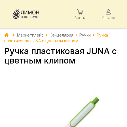
Заказы
Кабинет
Маркетплейс
Канцелярия
Ручки
Ручка
пластиковая JUNA с цветным клипом
Ручка пластиковая JUNA с
цветным клипом