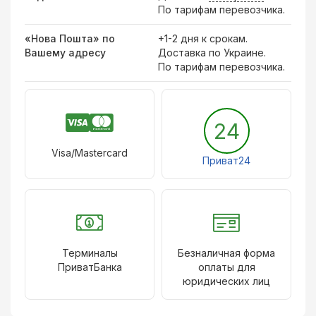
По тарифам перевозчика.
«Нова Пошта» по
+1-2 дня к срокам.
Вашему адресу
Доставка по Украине.
По тарифам перевозчика.
24
Visa/Mastercard
Приват24
Терминалы
Безналичная форма
ПриватБанка
оплаты для
юридических лиц