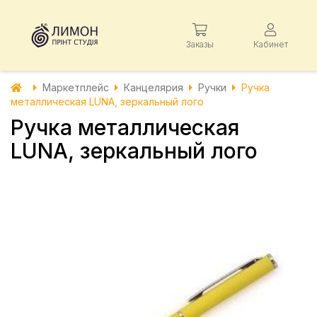
Заказы
Кабинет
Маркетплейс
Канцелярия
Ручки
Ручка
металлическая LUNA, зеркальный лого
Ручка металлическая
LUNA, зеркальный лого