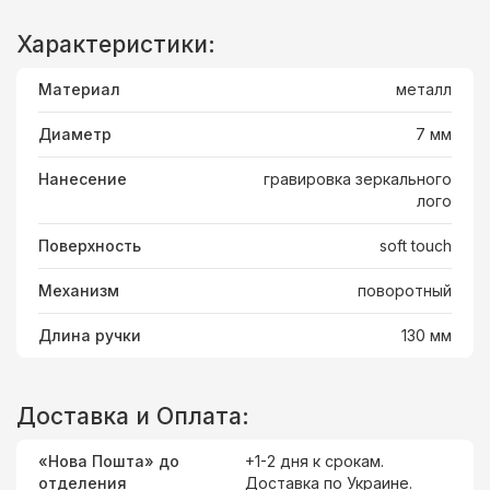
Характеристики:
Материал
металл
Диаметр
7 мм
Нанесение
гравировка зеркального
лого
Поверхность
soft touch
Механизм
поворотный
Длина ручки
130 мм
Доставка и Оплата:
«Нова Пошта» до
+1-2 дня к срокам.
отделения
Доставка
по Украине
.