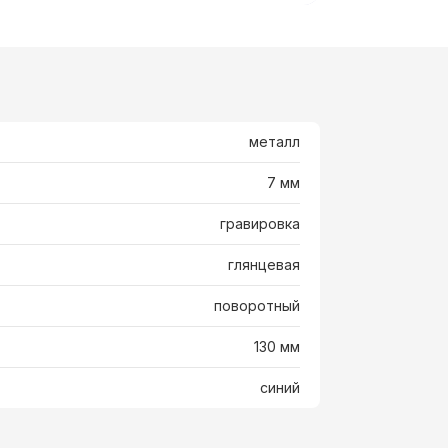
металл
7 мм
гравировка
глянцевая
поворотный
130 мм
синий