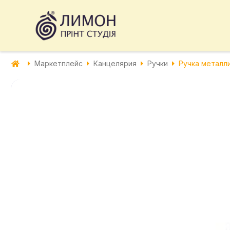
Маркетплейс
Канцелярия
Ручки
Ручка металл