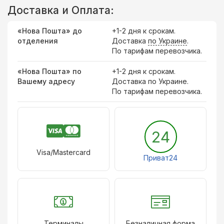
Доставка и Оплата:
«Нова Пошта» до
+1-2 дня к срокам.
отделения
Доставка
по Украине
.
По тарифам перевозчика.
«Нова Пошта» по
+1-2 дня к срокам.
Вашему адресу
Доставка по Украине.
По тарифам перевозчика.
24
Visa/Mastercard
Приват24
Терминалы
Безналичная форма