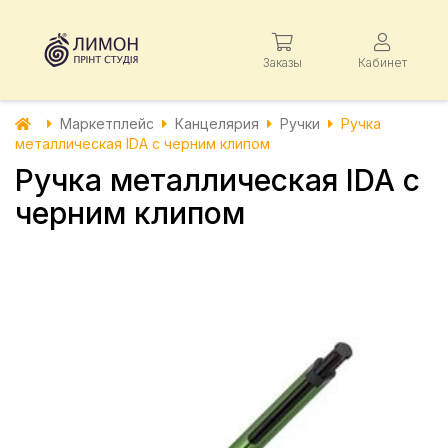
Заказы
Кабинет
Маркетплейс
Канцелярия
Ручки
Ручка
металлическая IDA с черним клипом
Ручка металлическая IDA с
черним клипом