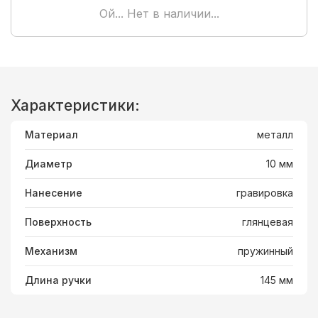
Ой... Нет в наличии...
Характеристики:
Материал
металл
Диаметр
10 мм
Нанесение
гравировка
Поверхность
глянцевая
Механизм
пружинный
Длина ручки
145 мм