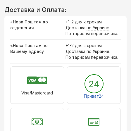
Доставка и Оплата:
«Нова Пошта» до
+1-2 дня к срокам.
отделения
Доставка
по Украине
.
По тарифам перевозчика.
«Нова Пошта» по
+1-2 дня к срокам.
Вашему адресу
Доставка по Украине.
По тарифам перевозчика.
24
Visa/Mastercard
Приват24