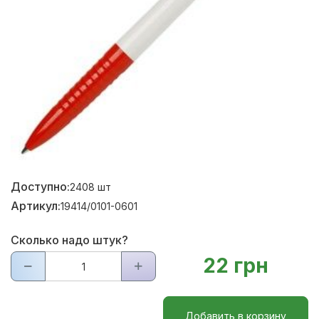
Доступно:
2408
шт
Артикул:
19414/0101-0601
Сколько надо штук?
22 грн
Добавить в корзину