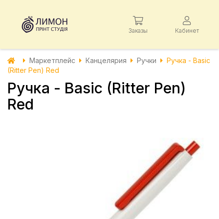
Заказы
Кабинет
Маркетплейс
Канцелярия
Ручки
Ручка - Basic
(Ritter Pen) Red
Ручка - Basic (Ritter Pen)
Red