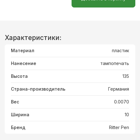
Характеристики:
Материал
пластик
Нанесение
тампопечать
Высота
135
Страна-производитель
Германия
Вес
0.0070
Ширина
10
Бренд
Ritter Pen