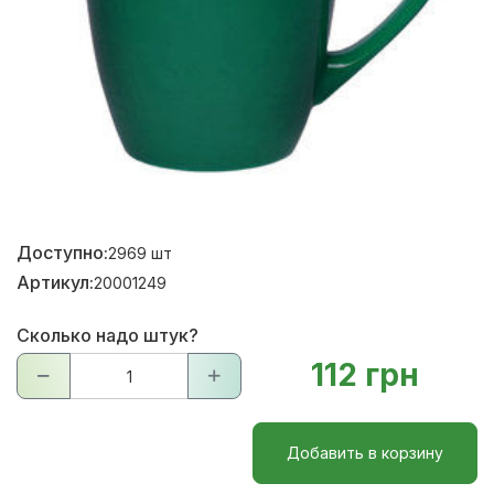
Доступно:
2969
шт
Артикул:
20001249
Сколько надо штук?
112 грн
Добавить в корзину