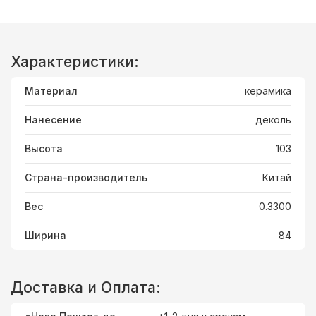
Характеристики:
Материал
керамика
Нанесение
деколь
Высота
103
Страна-производитель
Китай
Вес
0.3300
Ширина
84
Доставка и Оплата: