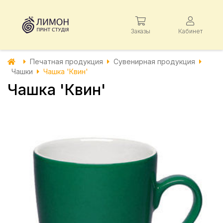
Заказы
Кабинет
Печатная продукция
Сувенирная продукция
Чашки
Чашка 'Квин'
Чашка 'Квин'