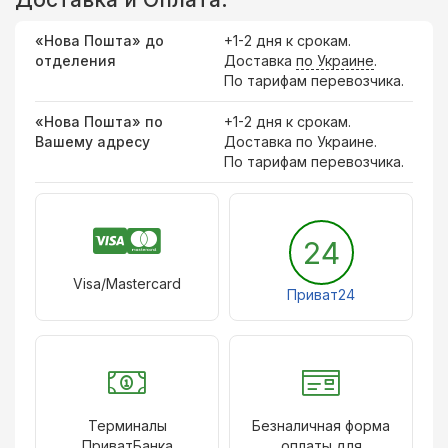
«Нова Пошта» до
+1-2 дня к срокам.
отделения
Доставка
по Украине
.
По тарифам перевозчика.
«Нова Пошта» по
+1-2 дня к срокам.
Вашему адресу
Доставка по Украине.
По тарифам перевозчика.
24
Visa/Mastercard
Приват24
Терминалы
Безналичная форма
ПриватБанка
оплаты для