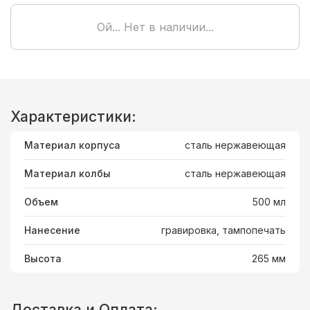
Ой... Нет в наличии...
Характеристики:
Материал корпуса
сталь нержавеющая
Материал колбы
сталь нержавеющая
Объем
500 мл
Нанесение
гравировка, тампопечать
Высота
265 мм
Доставка и Оплата: