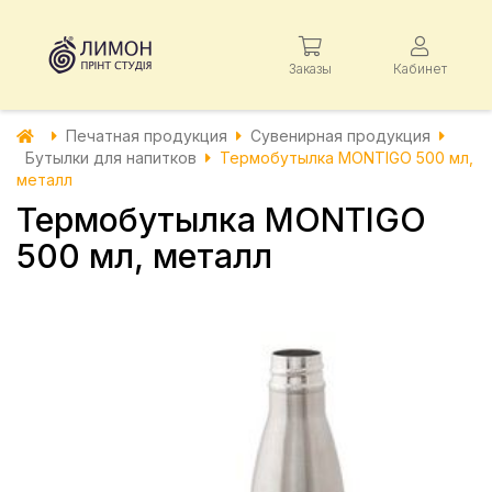
Заказы
Кабинет
Печатная продукция
Сувенирная продукция
Бутылки для напитков
Термобутылка MONTIGO 500 мл,
металл
Термобутылка MONTIGO
500 мл, металл