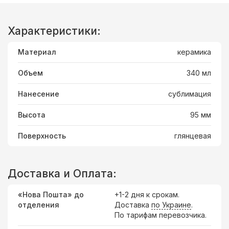
Характеристики:
Материал
керамика
Объем
340 мл
Нанесение
сублимация
Высота
95 мм
Поверхность
глянцевая
Доставка и Оплата:
«Нова Пошта» до
+1-2 дня к срокам.
отделения
Доставка
по Украине
.
По тарифам перевозчика.