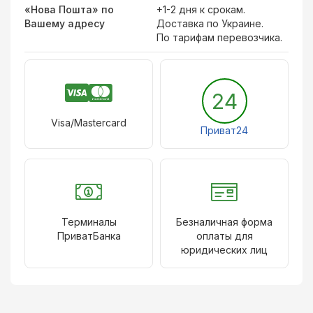
«Нова Пошта» по
+1-2 дня к срокам.
Вашему адресу
Доставка по Украине.
По тарифам перевозчика.
24
Visa/Mastercard
Приват24
Терминалы
Безналичная форма
ПриватБанка
оплаты для
юридических лиц