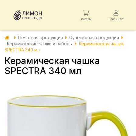
Заказы
Кабинет
Печатная продукция
Сувенирная продукция
Керамические чашки и наборы
Керамическая чашка
SPECTRA 340 мл
Керамическая чашка
SPECTRA 340 мл