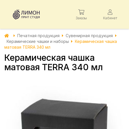
Заказы
Кабинет
Печатная продукция
Сувенирная продукция
Керамические чашки и наборы
Керамическая чашка
матовая TERRA 340 мл
Керамическая чашка
матовая TERRA 340 мл