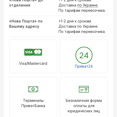
отделения
Доставка
по Украине
.
По тарифам перевозчика.
«Нова Пошта» по
+1-2 дня к срокам.
Вашему адресу
Доставка по Украине.
По тарифам перевозчика.
24
Visa/Mastercard
Приват24
Терминалы
Безналичная форма
ПриватБанка
оплаты для
юридических лиц