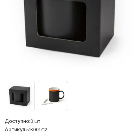
Доступно:
0
шт
Артикул:
51K001Z12