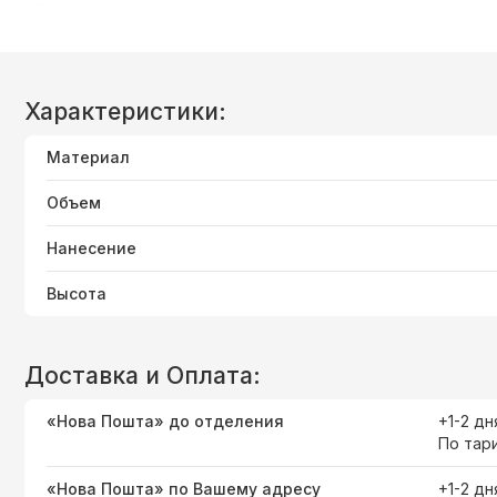
Характеристики:
Материал
Объем
Нанесение
Высота
Доставка и Оплата:
«Нова Пошта» до отделения
+1-2 дн
По тар
«Нова Пошта» по Вашему адресу
+1-2 дн