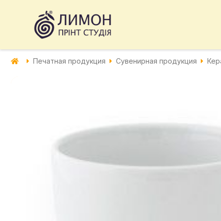
Печатная продукция
Сувенирная продукция
Кер