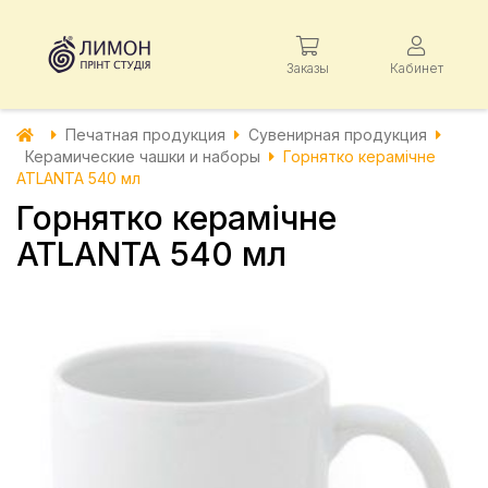
Заказы
Кабинет
Печатная продукция
Сувенирная продукция
Керамические чашки и наборы
Горнятко керамічне
ATLANTA 540 мл
Горнятко керамічне
ATLANTA 540 мл