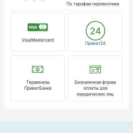
По тарифам перевозчика.
24
Visa/Mastercard
Приват24
Терминалы
Безналичная форма
ПриватБанка
оплаты для
юридических лиц