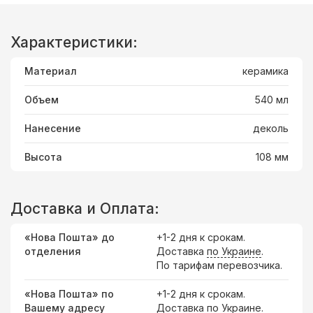
Характеристики:
Материал
керамика
Объем
540 мл
Нанесение
деколь
Высота
108 мм
Доставка и Оплата:
«Нова Пошта» до
+1-2 дня к срокам.
отделения
Доставка
по Украине
.
По тарифам перевозчика.
«Нова Пошта» по
+1-2 дня к срокам.
Вашему адресу
Доставка по Украине.