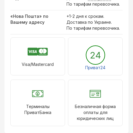
По тарифам перевозчика.
«Нова Пошта» по
+1-2 дня к срокам.
Вашему адресу
Доставка по Украине.
По тарифам перевозчика.
24
Visa/Mastercard
Приват24
Терминалы
Безналичная форма
ПриватБанка
оплаты для
юридических лиц