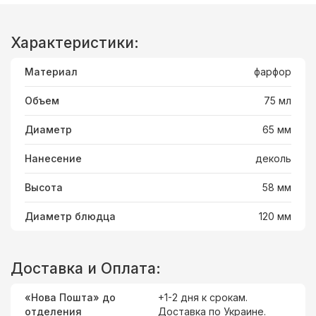
Характеристики:
Материал
фарфор
Объем
75 мл
Диаметр
65 мм
Нанесение
деколь
Высота
58 мм
Диаметр блюдца
120 мм
Доставка и Оплата:
«Нова Пошта» до
+1-2 дня к срокам.
отделения
Доставка
по Украине
.