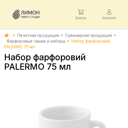
Заказы
Кабинет
Печатная продукция
Сувенирная продукция
Фарфоровые чашки и наборы
Набор фарфоровий
PALERMO 75 мл
Набор фарфоровий
PALERMO 75 мл