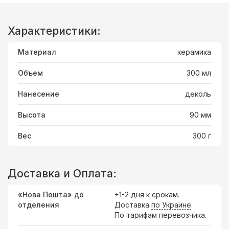
Характеристики:
Материал
керамика
Объем
300 мл
Нанесение
деколь
Высота
90 мм
Вес
300 г
Доставка и Оплата:
«Нова Пошта» до
+1-2 дня к срокам.
отделения
Доставка
по Украине
.
По тарифам перевозчика.