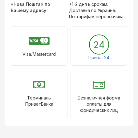
«Нова Пошта» по
+1-2 дня к срокам.
Вашему адресу
Доставка по Украине.
По тарифам перевозчика.
24
Visa/Mastercard
Приват24
Терминалы
Безналичная форма
ПриватБанка
оплаты для
юридических лиц