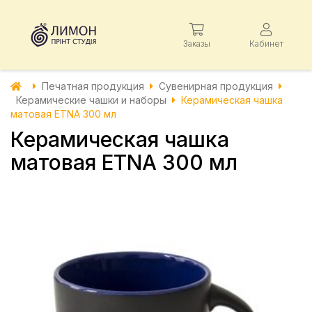
Заказы
Кабинет
Печатная продукция
Сувенирная продукция
Керамические чашки и наборы
Керамическая чашка
матовая ETNA 300 мл
Керамическая чашка
матовая ETNA 300 мл