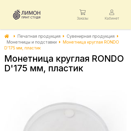
Заказы
Кабинет
Печатная продукция
Сувенирная продукция
Монетницы и подставки
Монетница круглая RONDO
D'175 мм, пластик
Монетница круглая RONDO
D'175 мм, пластик