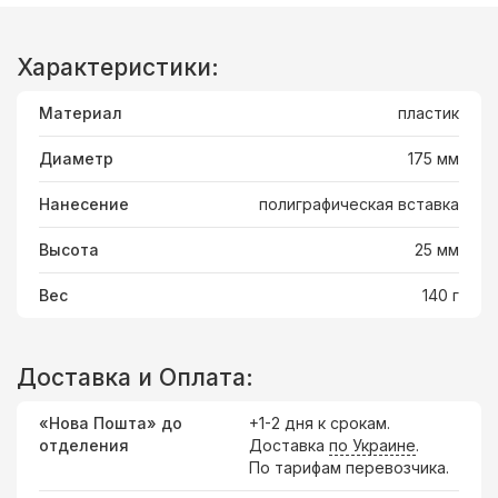
Характеристики:
Материал
пластик
Диаметр
175 мм
Нанесение
полиграфическая вставка
Высота
25 мм
Вес
140 г
Доставка и Оплата:
«Нова Пошта» до
+1-2 дня к срокам.
отделения
Доставка
по Украине
.
По тарифам перевозчика.