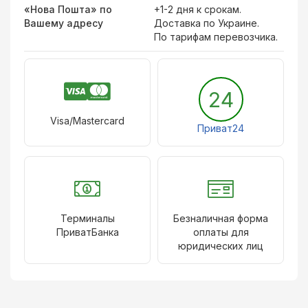
«Нова Пошта» по
+1-2 дня к срокам.
Вашему адресу
Доставка по Украине.
По тарифам перевозчика.
24
Visa/Mastercard
Приват24
Терминалы
Безналичная форма
ПриватБанка
оплаты для
юридических лиц