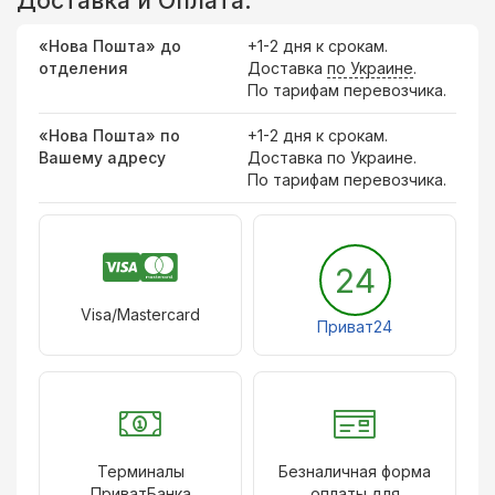
Доставка и Оплата:
«Нова Пошта» до
+1-2 дня к срокам.
отделения
Доставка
по Украине
.
По тарифам перевозчика.
«Нова Пошта» по
+1-2 дня к срокам.
Вашему адресу
Доставка по Украине.
По тарифам перевозчика.
24
Visa/Mastercard
Приват24
Терминалы
Безналичная форма
ПриватБанка
оплаты для