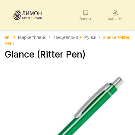
Заказы
Кабинет
Маркетплейс
Канцелярия
Ручки
Glance (Ritter
Pen)
Glance (Ritter Pen)