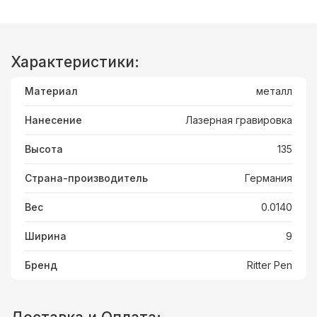
Характеристики:
Материал
металл
Нанесение
Лазерная гравировка
Высота
135
Страна-производитель
Германия
Вес
0.0140
Ширина
9
Бренд
Ritter Pen