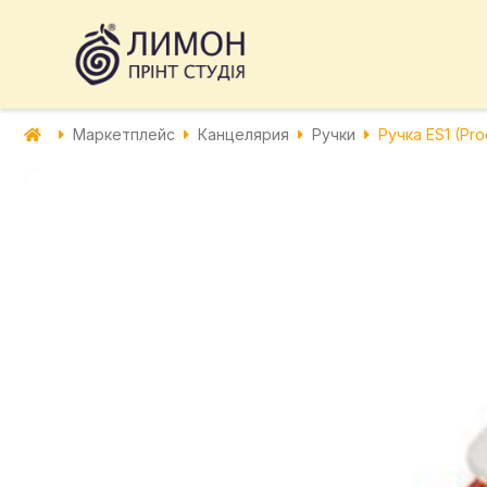
Маркетплейс
Канцелярия
Ручки
Ручка ES1 (Pro