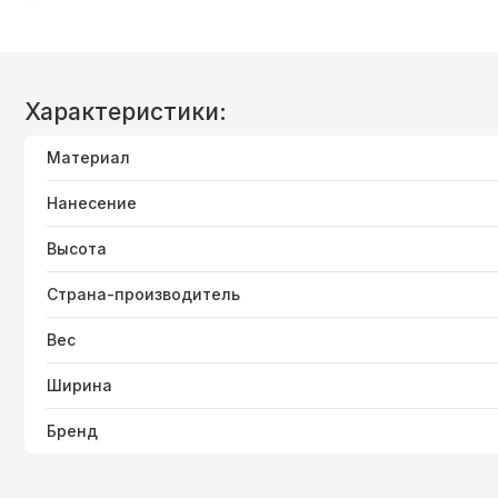
Характеристики:
Материал
Нанесение
Высота
Страна-производитель
Вес
Ширина
Бренд