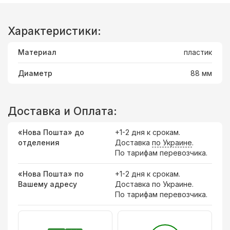
Характеристики:
Материал
пластик
Диаметр
88 мм
Доставка и Оплата:
«Нова Пошта» до
+1-2 дня к срокам.
отделения
Доставка
по Украине
.
По тарифам перевозчика.
«Нова Пошта» по
+1-2 дня к срокам.
Вашему адресу
Доставка по Украине.
По тарифам перевозчика.