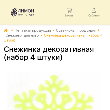
Заказы
Кабинет
Печатная продукция
Сувенирная продукция
Снежинки для лого
Снежинка декоративная (набор 4
штуки)
Снежинка декоративная
(набор 4 штуки)