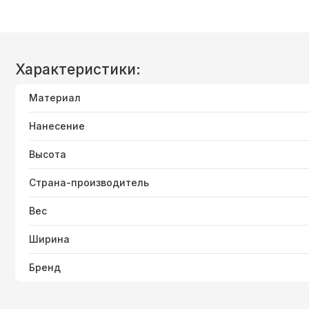
Характеристики:
Материал
Нанесение
Высота
Страна-производитель
Вес
Ширина
Бренд