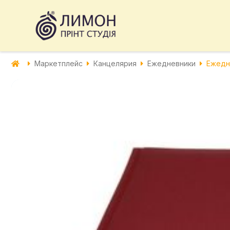
Маркетплейс
Канцелярия
Ежедневники
Ежедн