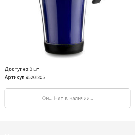
Доступно:
0
шт
Артикул:
95261305
Ой... Нет в наличии...