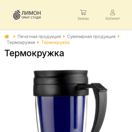
Заказы
Кабинет
Печатная продукция
Сувенирная продукция
Термокружки
Термокружка
Термокружка