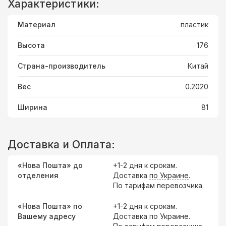
Характеристики:
Материал
пластик
Высота
176
Страна-производитель
Китай
Вес
0.2020
Ширина
81
Доставка и Оплата:
«Нова Пошта» до
+1-2 дня к срокам.
отделения
Доставка
по Украине
.
По тарифам перевозчика.
«Нова Пошта» по
+1-2 дня к срокам.
Вашему адресу
Доставка по Украине.