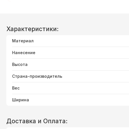
Характеристики:
Материал
Нанесение
Высота
Страна-производитель
Вес
Ширина
Доставка и Оплата: