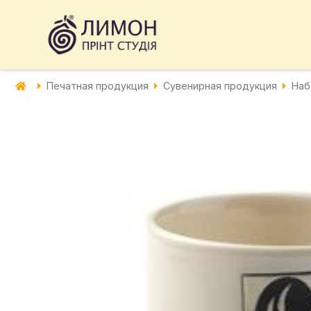
Печатная продукция
Сувенирная продукция
Наб