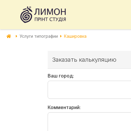
Услуги типографии
Кашировка
Заказать калькуляцию
Ваш город:
Комментарий: