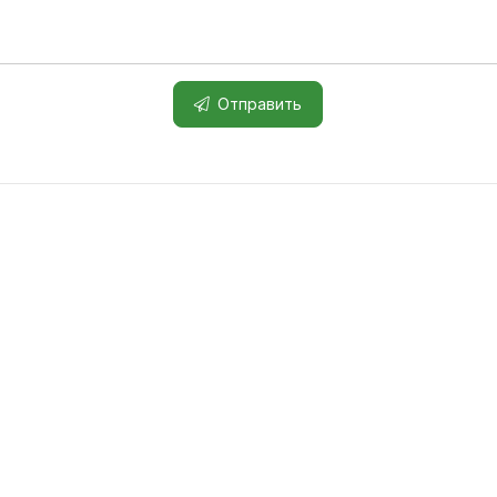
Отправить