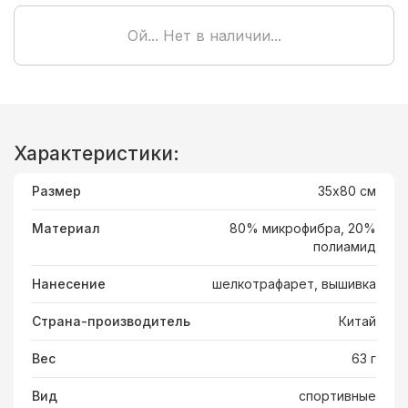
Ой... Нет в наличии...
Характеристики:
Размер
35х80 см
Материал
80% микрофибра, 20%
полиамид
Нанесение
шелкотрафарет, вышивка
Страна-производитель
Китай
Вес
63 г
Вид
спортивные