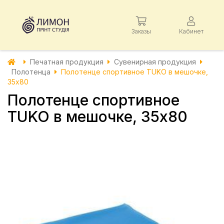
Заказы
Кабинет
Печатная продукция
Сувенирная продукция
Полотенца
Полотенце спортивное TUKO в мешочке,
35х80
Полотенце спортивное
TUKO в мешочке, 35х80