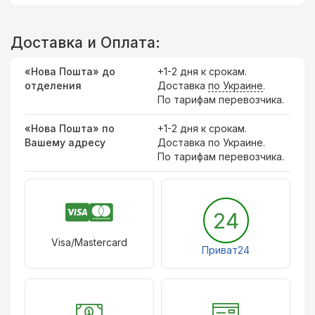
Доставка и Оплата:
«Нова Пошта» до
+1-2 дня к срокам.
отделения
Доставка
по Украине
.
По тарифам перевозчика.
«Нова Пошта» по
+1-2 дня к срокам.
Вашему адресу
Доставка по Украине.
По тарифам перевозчика.
24
Visa/Mastercard
Приват24