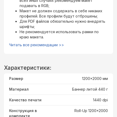
всех иных случаях рекомендуем макет
подавать в RGB;
Макет не должен содержать в себе никаких
профилей. Все профили будут отброшены;
Для PDF файлов обязательно нужно внедрять
шрифты;
Не рекомендуется использовать рамки по
краю макета.
Читать все рекомендации >>
Характеристики:
Размер
1200x2000 мм
Материал
Баннер литой 440 г
Качество печати
1440 dpi
Конструкция в
Roll-Up 1200x2000
комплекте