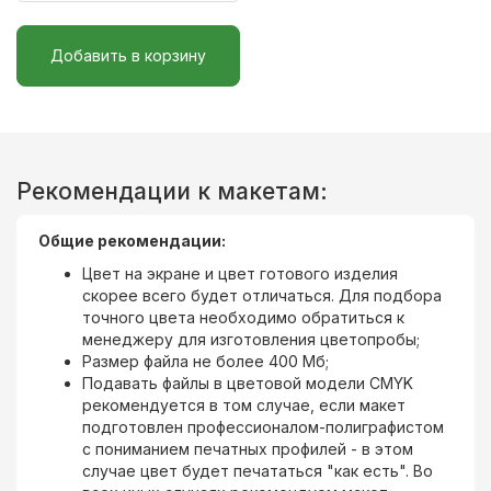
Добавить в корзину
Рекомендации к макетам:
Общие рекомендации:
Цвет на экране и цвет готового изделия
скорее всего будет отличаться. Для подбора
точного цвета необходимо обратиться к
менеджеру для изготовления цветопробы;
Размер файла не более 400 Мб;
Подавать файлы в цветовой модели CMYK
рекомендуется в том случае, если макет
подготовлен профессионалом-полиграфистом
с пониманием печатных профилей - в этом
случае цвет будет печататься "как есть". Во