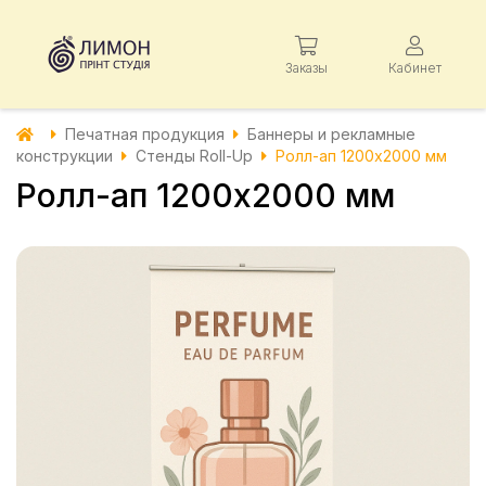
Заказы
Кабинет
Печатная продукция
Баннеры и рекламные
конструкции
Стенды Roll-Up
Ролл-ап 1200х2000 мм
Ролл-ап 1200х2000 мм