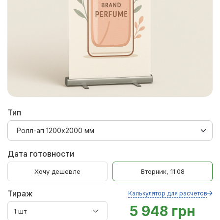
Тип
Дата готовности
Хочу дешевле
Вторник, 11.08
Тираж
Калькулятор для расчетов
5 948 грн