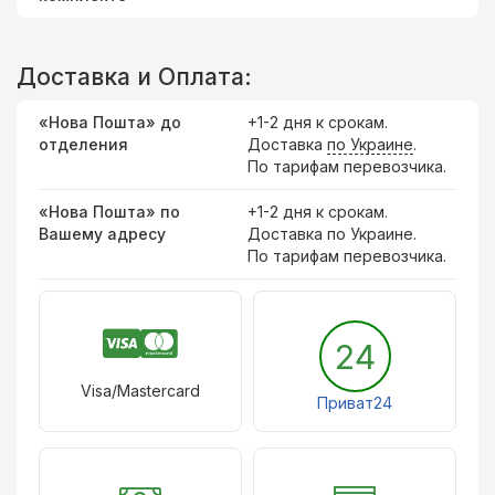
Доставка и Оплата:
«Нова Пошта» до
+1-2 дня к срокам.
отделения
Доставка
по Украине
.
По тарифам перевозчика.
«Нова Пошта» по
+1-2 дня к срокам.
Вашему адресу
Доставка по Украине.
По тарифам перевозчика.
24
Visa/Mastercard
Приват24