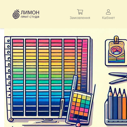
Замовлення
Кабінет