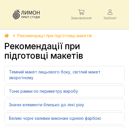
Замовлення
Кабінет
Рекомендації при підготовці макетів
Рекомендації при
підготовці макетів
Темний макет лицьового боку, світлий макет
зворотному
Тонкі рамки по периметру виробу
Значні елементи близько до лінії різу
Великі чорні заливки виконані однією фарбою