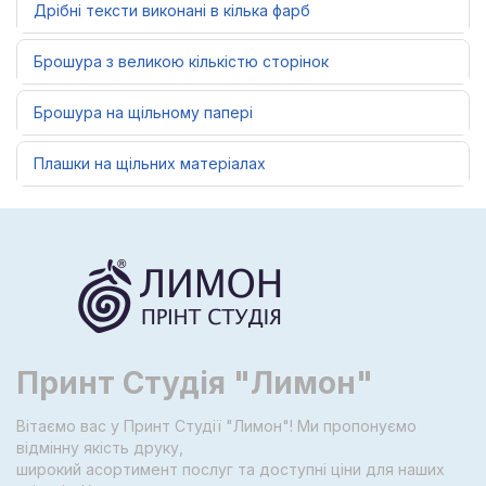
Дрібні тексти виконані в кілька фарб
Брошура з великою кількістю сторінок
Брошура на щільному папері
Плашки на щільних матеріалах
Принт Студія "Лимон"
Вітаємо вас у Принт Студії "Лимон"! Ми пропонуємо
відмінну якість друку,
широкий асортимент послуг та доступні ціни для наших