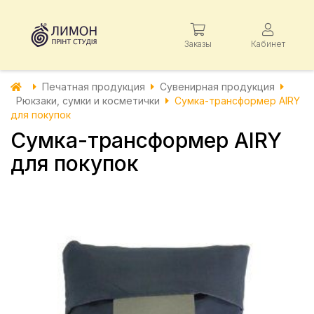
Заказы
Кабинет
Печатная продукция
Сувенирная продукция
Рюкзаки, сумки и косметички
Сумка-трансформер AIRY
для покупок
Сумка-трансформер AIRY
для покупок