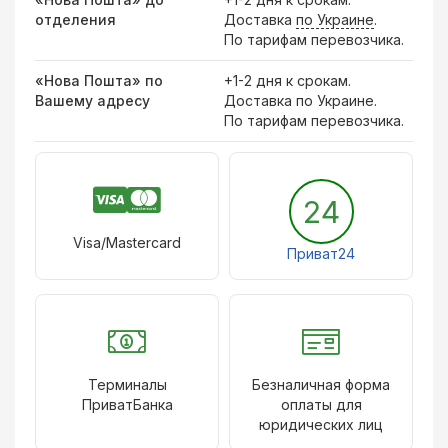
отделения
Доставка
по Украине
.
По тарифам перевозчика.
«Нова Пошта» по
+1-2 дня к срокам.
Вашему адресу
Доставка по Украине.
По тарифам перевозчика.
24
Visa/Mastercard
Приват24
Терминалы
Безналичная форма
ПриватБанка
оплаты для
юридических лиц