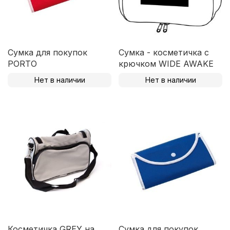
Сумка для покупок
Сумка - косметичка с
PORTO
крючком WIDE AWAKE
Нет в наличии
Нет в наличии
Косметичка GREY на
Сумка для покупок