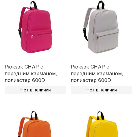
Рюкзак CHAP с
Рюкзак CHAP с
передним карманом,
передним карманом,
полиэстер 600D
полиэстер 600D
Нет в наличии
Нет в наличии