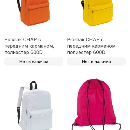
Рюкзак CHAP с
Рюкзак CHAP с
передним карманом,
передним карманом,
полиэстер 600D
полиэстер 600D
Нет в наличии
Нет в наличии