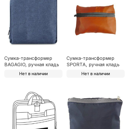
Сумка-трансформер
Сумка-трансформер
BAGAGIO, ручная кладь
SPORTA, ручная кладь
Нет в наличии
Нет в наличии