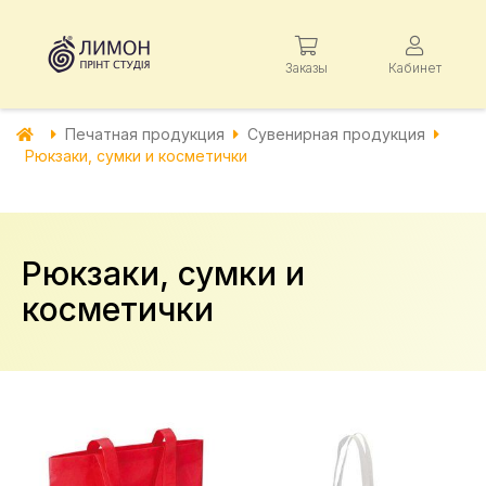
Заказы
Кабинет
Печатная продукция
Сувенирная продукция
Рюкзаки, сумки и косметички
Рюкзаки, сумки и
косметички