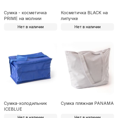
Сумка - косметичка
Косметичка BLACK на
PRIME на молнии
липучке
Нет в наличии
Нет в наличии
Сумка-холодильник
Сумка пляжная PANAMA
ICEBLUE
Нет в наличии
Нет в наличии