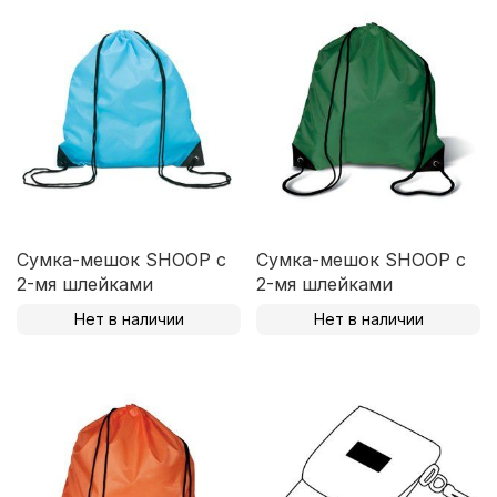
Сумка-мешок SHOOP с
Сумка-мешок SHOOP с
2-мя шлейками
2-мя шлейками
Нет в наличии
Нет в наличии