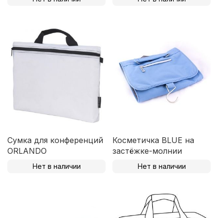
Сумка для конференций
Косметичка BLUE на
ORLANDO
застёжке-молнии
Нет в наличии
Нет в наличии