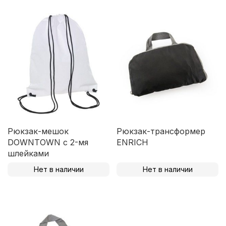
Рюкзак-мешок
Рюкзак-трансформер
DOWNTOWN с 2-мя
ENRICH
шлейками
Нет в наличии
Нет в наличии