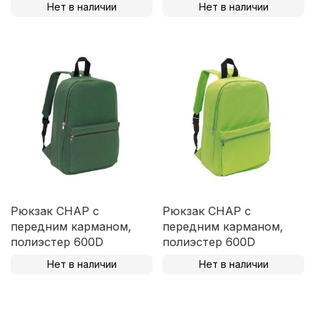
Нет в наличии
Нет в наличии
Рюкзак CHAP с
Рюкзак CHAP с
передним карманом,
передним карманом,
полиэстер 600D
полиэстер 600D
Нет в наличии
Нет в наличии