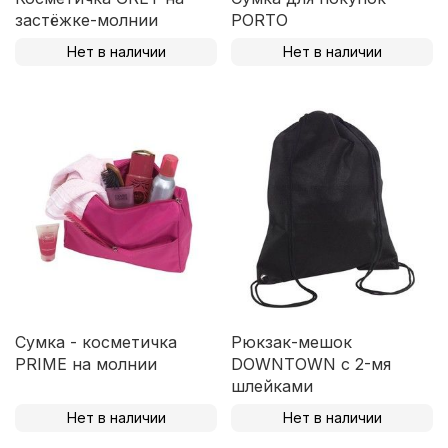
застёжке-молнии
PORTO
Нет в наличии
Нет в наличии
Сумка - косметичка
Рюкзак-мешок
PRIME на молнии
DOWNTOWN с 2-мя
шлейками
Нет в наличии
Нет в наличии