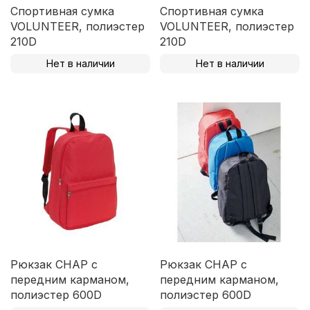
Спортивная сумка
Спортивная сумка
VOLUNTEER, полиэстер
VOLUNTEER, полиэстер
210D
210D
Нет в наличии
Нет в наличии
Рюкзак CHAP с
Рюкзак CHAP с
передним карманом,
передним карманом,
полиэстер 600D
полиэстер 600D