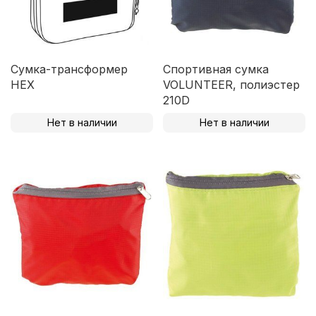
Сумка-трансформер
Спортивная сумка
HEX
VOLUNTEER, полиэстер
210D
Нет в наличии
Нет в наличии