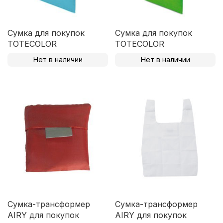
Сумка для покупок
Сумка для покупок
TOTECOLOR
TOTECOLOR
Нет в наличии
Нет в наличии
Сумка-трансформер
Сумка-трансформер
AIRY для покупок
AIRY для покупок