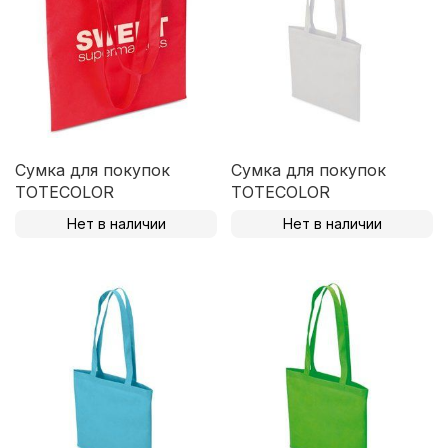
Сумка для покупок
Сумка для покупок
TOTECOLOR
TOTECOLOR
Нет в наличии
Нет в наличии