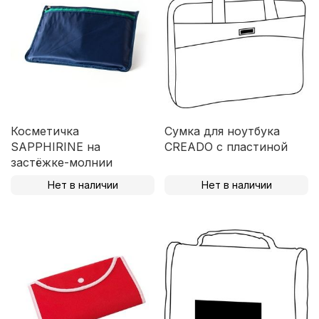
Косметичка
Сумка для ноутбука
SAPPHIRINE на
CREADO с пластиной
застёжке-молнии
Нет в наличии
Нет в наличии