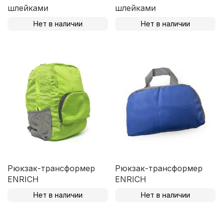
шлейками
шлейками
Нет в наличии
Нет в наличии
Рюкзак-трансформер
Рюкзак-трансформер
ENRICH
ENRICH
Нет в наличии
Нет в наличии