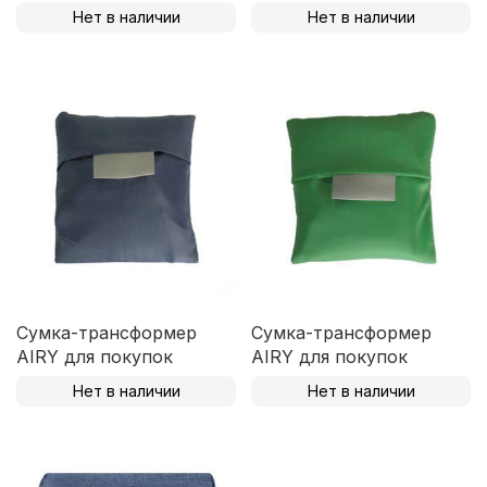
Нет в наличии
Нет в наличии
Сумка-трансформер
Сумка-трансформер
AIRY для покупок
AIRY для покупок
Нет в наличии
Нет в наличии