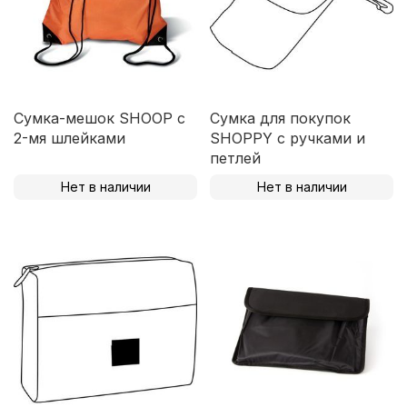
Сумка-мешок SHOOP с
Сумка для покупок
2-мя шлейками
SHOPPY с ручками и
петлей
Нет в наличии
Нет в наличии