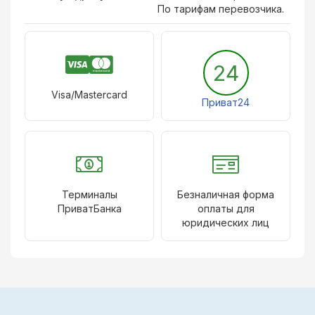
По тарифам перевозчика.
24
Visa/Mastercard
Приват24
Терминалы
Безналичная форма
ПриватБанка
оплаты для
юридических лиц