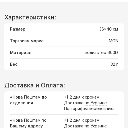
Характеристики:
Размер
36x40 cм
Торговая марка
MOB
Материал
полиэстер 600D
Вес
32 г
Доставка и Оплата:
«Нова Пошта» до
+1-2 дня к срокам.
отделения
Доставка
по Украине
.
По тарифам перевозчика.
«Нова Пошта» по
+1-2 дня к срокам.
Вашему адресу
Доставка по Украине.