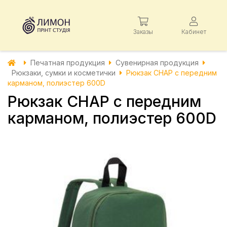
Заказы
Кабинет
Печатная продукция
Сувенирная продукция
Рюкзаки, сумки и косметички
Рюкзак CHAP с передним
карманом, полиэстер 600D
Рюкзак CHAP с передним
карманом, полиэстер 600D