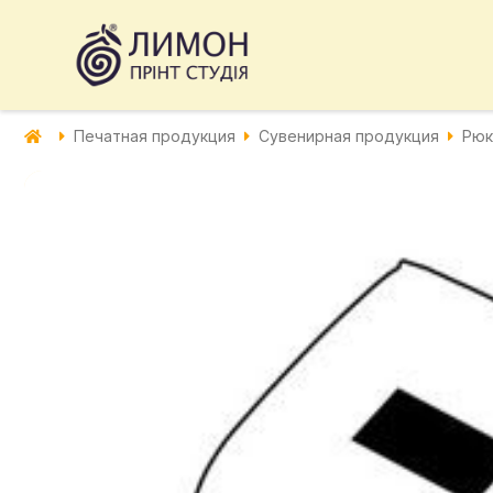
Печатная продукция
Сувенирная продукция
Рюк