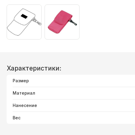
Характеристики:
Размер
Материал
Нанесение
Вес