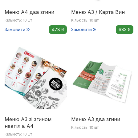
Меню А4 два згини
Меню А3 / Карта Вин
Кількість: 10 шт
Кількість: 10 шт
Замовити
478 ₴
Замовити
683 ₴
Меню А3 зі згином
Меню А3 два згини
навпіл в А4
Кількість: 10 шт
Кількість: 10 шт