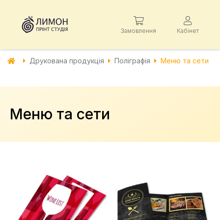
Замовлення
Кабінет
Друкована продукція
Поліграфія
Меню та сети
Меню та сети