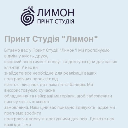
Принт Студія "Лимон"
Вітаємо вас у Принт Студії "Лимон"! Ми пропонуємо
відмінну якість друку,
широкий асортимент послуг та доступні ціни для наших
клієнтів. У нас ви
знайдете все необхідне для реалізації ваших
поліграфічних проектів: від
візиток і листівок до плакатів та банерів. Ми
використовуємо сучасне
обладнання та найкращі матеріали, щоб забезпечити
високу якість кожного
замовлення. Наші ціни вас приємно здивують, адже ми
прагнемо зробити
поліграфічні послуги доступними для всіх. Довірте нам
ваші ідеї, і ми