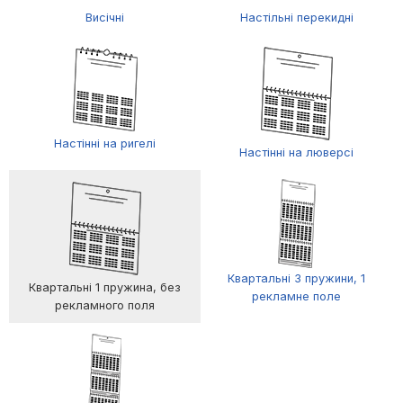
Висічні
Настільні перекидні
Настінні на ригелі
Настінні на люверсі
Квартальні 3 пружини, 1
Квартальні 1 пружина, без
рекламне поле
рекламного поля