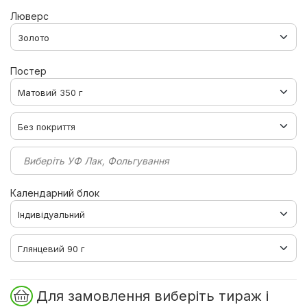
Люверс
Постер
Виберіть УФ Лак, Фольгування
Календарний блок
Для замовлення виберіть тираж і