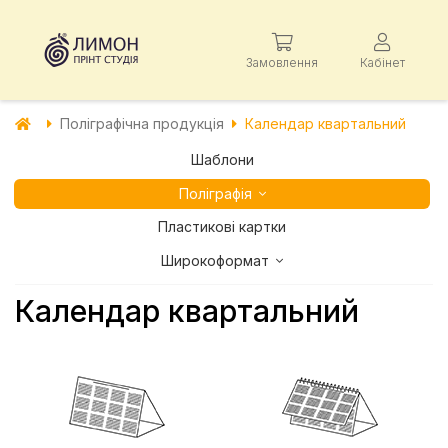
Замовлення
Кабінет
Поліграфічна продукція
Календар квартальний
Шаблони
Поліграфія
Пластикові картки
Широкоформат
Календар квартальний