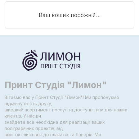
Ваш кошик порожній...
Принт Студія "Лимон"
Вітаємо вас у Принт Студії "Лимон"! Ми пропонуємо
відмінну якість друку,
широкий асортимент послуг та доступні ціни для наших
клієнтів. У нас ви
знайдете все необхідне для реалізації ваших
поліграфічних проектів: від
візиток і листівок до плакатів та банерів. Ми