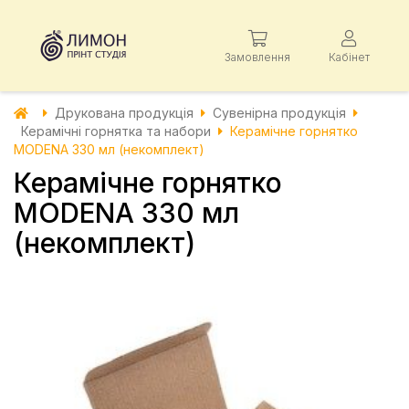
Замовлення
Кабінет
Друкована продукція
Сувенірна продукція
Керамічні горнятка та набори
Керамічне горнятко
MODENA 330 мл (некомплект)
Керамічне горнятко
MODENA 330 мл
(некомплект)