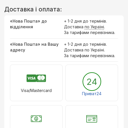
Доставка і оплата:
«Нова Пошта» до
+ 1-2 дня до термінів.
відділення
Доставка
по Україні
.
За тарифами перевізника.
«Нова Пошта» на Вашу
+ 1-2 дня до термінів.
адресу
Доставка по Україні.
За тарифами перевізника.
24
Visa/Mastercard
Приват24