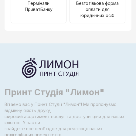
Термінали
Безготівкова форма
ПриватБанку
оплати для
юридичних осіб
Принт Студія "Лимон"
Вітаємо вас у Принт Студії "Лимон"! Ми пропонуємо
відмінну якість друку,
широкий асортимент послуг та доступні ціни для наших
клієнтів. У нас ви
знайдете все необхідне для реалізації ваших
поліграфічних проектів: від